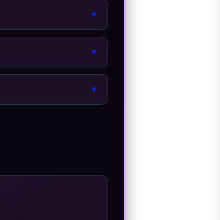
▼
▼
▼