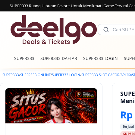
SUPER333 Ruang Hiburan Favorit Untuk Menikmati Game Terviral Ga
SUPER333
SUPER333 DAFTAR
SUPER333 LOGIN
SUPE
SUPER333
/
SUPER333 ONLINE
/
SUPER333 LOGIN
/
SUPER333 SLOT GACOR
/
APLIKAS
SUPE
Meni
Rp 
Terjual
SUPER