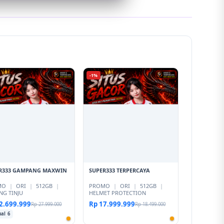
-1%
R333 GAMPANG MAXWIN
SUPER333 TERPERCAYA
MO
|
ORI
|
512GB
|
PROMO
|
ORI
|
512GB
|
NG TINJU
HELMET PROTECTION
2.699.999
Rp 17.999.999
Rp 27.999.000
Rp 18.499.000
ual 6