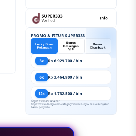
SUPER333
Info
Verified
PROMO & FITUR SUPER333
Bonus
Lucky Draw
Bonus
PeLangan
Pelangan
Chasback
VIP
3x
Rp 6.929.700 / bln
6x
Rp 3.464.900 / bln
12x
Rp 1.732.500 / bln
Angka estimasi. Bisa ber
https://www.deelgo.com/category/services-utyiw sesuai kebijakan
bank / penyedia.