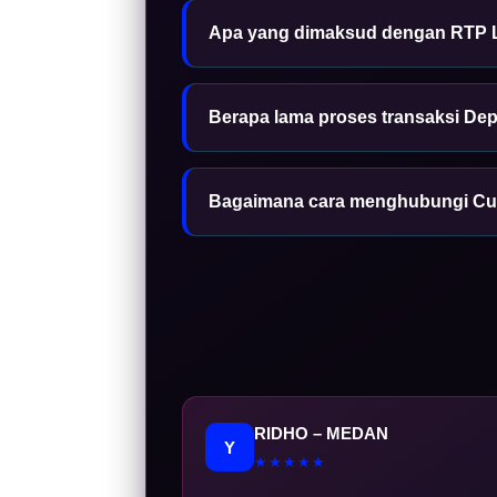
Apa yang dimaksud dengan RTP 
Berapa lama proses transaksi Depo
Bagaimana cara menghubungi Cust
RIDHO – MEDAN
Y
★★★★★