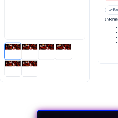
Ba
Inform