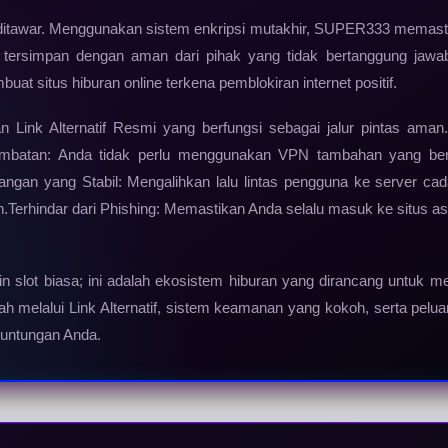
ditawar. Menggunakan sistem enkripsi mutakhir, SUPER333 memastika
tersimpan dengan aman dari pihak yang tidak bertanggung jawab.
buat situs hiburan online terkena pemblokiran internet positif.
Link Alternatif Resmi yang berfungsi sebagai jalur pintas ama
 Hambatan: Anda tidak perlu menggunakan VPN tambahan yang be
ngan yang Stabil: Mengalihkan lalu lintas pengguna ke server cada
erhindar dari Phishing: Memastikan Anda selalu masuk ke situs asli,
slot biasa; ini adalah ekosistem hiburan yang dirancang untuk 
melalui Link Alternatif, sistem keamanan yang kokoh, serta peluan
runtungan Anda.