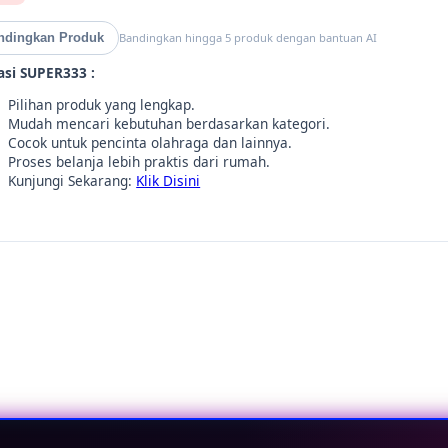
ndingkan Produk
Bandingkan hingga 5 produk dengan bantuan AI
asi SUPER333 :
Pilihan produk yang lengkap.
Mudah mencari kebutuhan berdasarkan kategori.
Cocok untuk pencinta olahraga dan lainnya.
Proses belanja lebih praktis dari rumah.
Kunjungi Sekarang:
Klik Disini