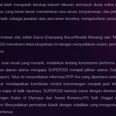
al telah mengubah lanskap industri hiburan, termasuk dunia onlin
itus yang benar-benar memberikan rasa aman, kenyamanan, dan pel
adir sebagai jawaban atas pencarian tersebut, mengukuhkan posisi
.
ermainan slot, istilah Gacor (Gampang Bocor/Mudah Menang) dan 
333 memahami betul ekspektasi ini dengan menyediakan sistem perma
ma.
a soal visual yang menarik, melainkan tentang konsistensi performa
rapa alasan utama mengapa SUPER333 menjadi pilihan utama :S
layer). Situs ini menyediakan informasi RTP live yang diperbarui set
tuk mendapatkan kombinasi simbol kemenangan menjadi jauh lebi
leh siapa di balik layarnya. SUPER333 bekerja sama dengan deretan
 dengan Gates of Olympus dan Sweet Bonanza.PG Soft: Unggul da
o: Menyediakan permainan klasik dengan volatilitas yang mengunt
terbesar.