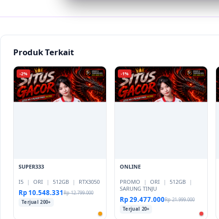
Produk Terkait
-2%
-1%
SUPER333
ONLINE
I5
|
ORI
|
512GB
|
RTX3050
PROMO
|
ORI
|
512GB
|
SARUNG TINJU
Rp 10.548.331
Rp 12.799.000
Rp 29.477.000
Rp 21.999.000
Terjual 200+
Terjual 20+