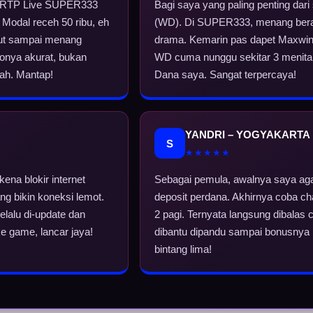
te RTP Live SUPER333
Bagi saya yang paling penting dari 
 Modal receh 50 ribu, eh
(WD). Di SUPER333, menang berap
urut sampai menang
drama. Kemarin pas dapet Maxwin
fonya akurat, bukan
WD cuma nunggu sekitar 3 menita
ah. Mantap!
Dana saya. Sangat terpercaya!
YANDRI – YOGYAKARTA
S
★★★★★
kena blokir internet
Sebagai pemula, awalnya saya aga
ang bikin koneksi lemot.
deposit perdana. Akhirnya coba ch
elalu di-update dan
2 pagi. Ternyata langsung dibalas 
e game, lancar jaya!
dibantu dipandu sampai bonusnya
bintang lima!