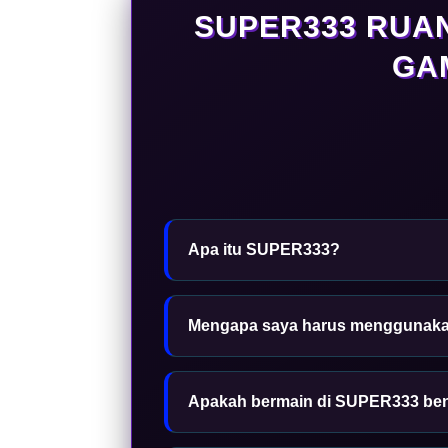
SUPER333 RUAN
GA
Apa itu SUPER333?
Mengapa saya harus menggunakan
Apakah bermain di SUPER333 be