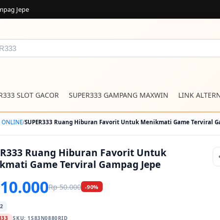
mpag Jepe
R333 SLOT GACOR
SUPER333 GAMPANG MAXWIN
LINK ALTER
I ONLINE
/
SUPER333 Ruang Hiburan Favorit Untuk Menikmati Game Terviral G
R333 Ruang Hiburan Favorit Untuk
kmati Game Terviral Gampag Jepe
10.000
Rp 50.000
-90%
 2
333
SKU:
1S83N0880RID