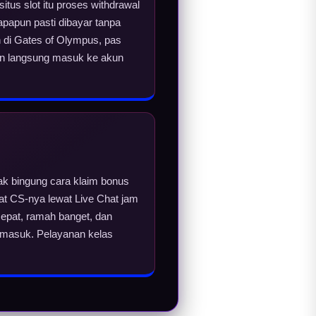
situs slot itu proses withdrawal
apun pasti dibayar tanpa
 di Gates of Olympus, pas
n langsung masuk ke akun
k bingung cara klaim bonus
at CS-nya lewat Live Chat jam
cepat, ramah banget, dan
 masuk. Pelayanan kelas